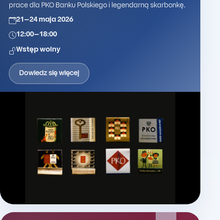
prace dla PKO Banku Polskiego i legendarną skarbonkę.
21–24 maja 2026
12:00–18:00
Wstęp wolny
Dowiedz się więcej