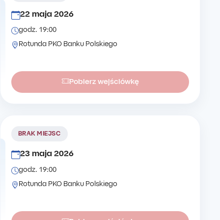
22 maja 2026
godz. 19:00
Rotunda PKO Banku Polskiego
Pobierz wejściówkę
BRAK MIEJSC
23 maja 2026
godz. 19:00
Rotunda PKO Banku Polskiego