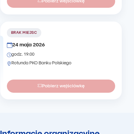
Pobierz wejściówkę
BRAK MIEJSC
24 maja 2026
godz. 19:00
Rotunda PKO Banku Polskiego
Pobierz wejściówkę